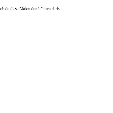
 ob du diese Aktion durchführen darfst.