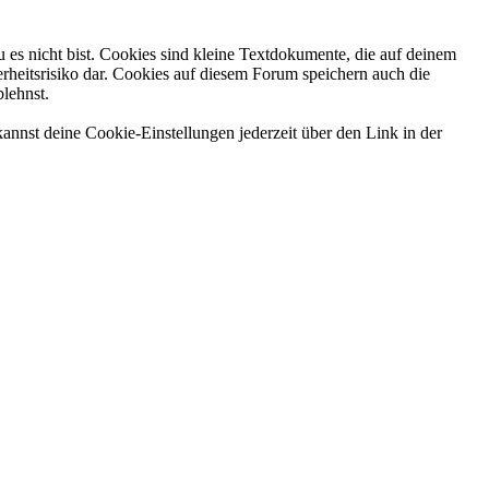
 es nicht bist. Cookies sind kleine Textdokumente, die auf deinem
rheitsrisiko dar. Cookies auf diesem Forum speichern auch die
blehnst.
annst deine Cookie-Einstellungen jederzeit über den Link in der