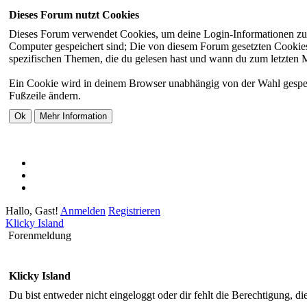
Dieses Forum nutzt Cookies
Dieses Forum verwendet Cookies, um deine Login-Informationen zu sp
Computer gespeichert sind; Die von diesem Forum gesetzten Cookies 
spezifischen Themen, die du gelesen hast und wann du zum letzten Mal
Ein Cookie wird in deinem Browser unabhängig von der Wahl gespeiche
Fußzeile ändern.
Hallo, Gast!
Anmelden
Registrieren
Klicky Island
Forenmeldung
Klicky Island
Du bist entweder nicht eingeloggt oder dir fehlt die Berechtigung, di