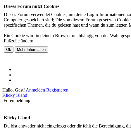
Dieses Forum nutzt Cookies
Dieses Forum verwendet Cookies, um deine Login-Informationen zu sp
Computer gespeichert sind; Die von diesem Forum gesetzten Cookies 
spezifischen Themen, die du gelesen hast und wann du zum letzten Mal
Ein Cookie wird in deinem Browser unabhängig von der Wahl gespeiche
Fußzeile ändern.
Hallo, Gast!
Anmelden
Registrieren
Klicky Island
Forenmeldung
Klicky Island
Du bist entweder nicht eingeloggt oder dir fehlt die Berechtigung, di