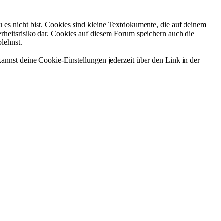
 es nicht bist. Cookies sind kleine Textdokumente, die auf deinem
rheitsrisiko dar. Cookies auf diesem Forum speichern auch die
blehnst.
annst deine Cookie-Einstellungen jederzeit über den Link in der