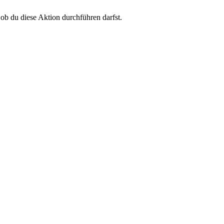
 ob du diese Aktion durchführen darfst.