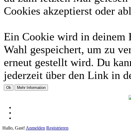
Cookies akzeptierst oder abl
Ein Cookie wird in deinem 
Wahl gespeichert, um zu ver
erneut gestellt wird. Du ka
jederzeit über den Link in d
Hallo, Gast!
Anmelden
Registrieren