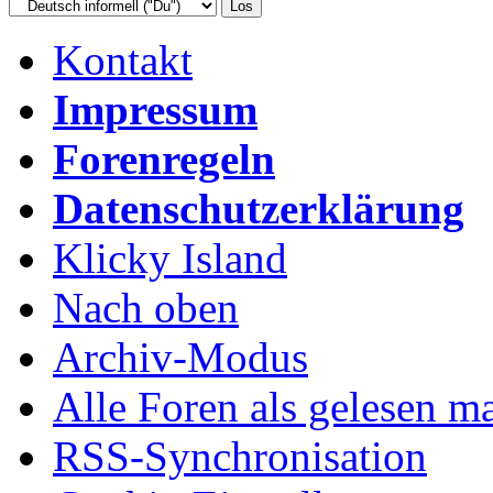
Kontakt
Impressum
Forenregeln
Datenschutzerklärung
Klicky Island
Nach oben
Archiv-Modus
Alle Foren als gelesen m
RSS-Synchronisation