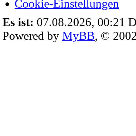
Cookie-Einstellungen
Es ist:
07.08.2026, 00:21
D
Powered by
MyBB
, © 200