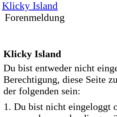
Klicky Island
Forenmeldung
Klicky Island
Du bist entweder nicht einge
Berechtigung, diese Seite z
der folgenden sein:
Du bist nicht eingeloggt o