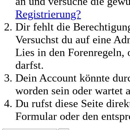
an und versuche die gewü
Registrierung?
Dir fehlt die Berechtigung
Versuchst du auf eine Ad
Lies in den Forenregeln,
darfst.
Dein Account könnte durc
worden sein oder wartet a
Du rufst diese Seite direk
Formular oder den entspr