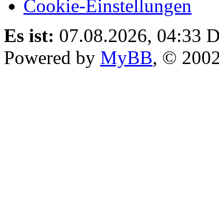
Cookie-Einstellungen
Es ist:
07.08.2026, 04:33
D
Powered by
MyBB
, © 200