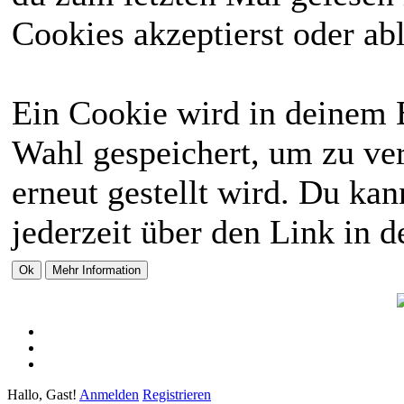
Cookies akzeptierst oder abl
Ein Cookie wird in deinem 
Wahl gespeichert, um zu ver
erneut gestellt wird. Du ka
jederzeit über den Link in d
Hallo, Gast!
Anmelden
Registrieren