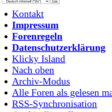
Kontakt
Impressum
Forenregeln
Datenschutzerklärung
Klicky Island
Nach oben
Archiv-Modus
Alle Foren als gelesen m
RSS-Synchronisation