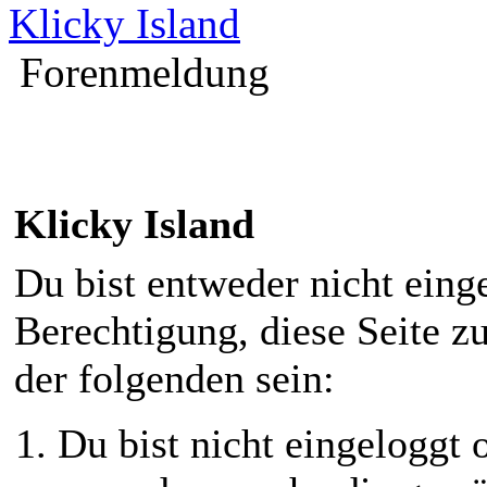
Klicky Island
Forenmeldung
Klicky Island
Du bist entweder nicht einge
Berechtigung, diese Seite z
der folgenden sein:
Du bist nicht eingeloggt o