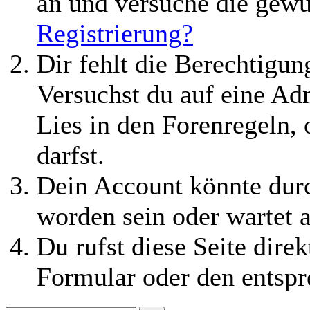
an und versuche die gewü
Registrierung?
Dir fehlt die Berechtigung
Versuchst du auf eine Ad
Lies in den Forenregeln,
darfst.
Dein Account könnte durc
worden sein oder wartet a
Du rufst diese Seite direk
Formular oder den entspr