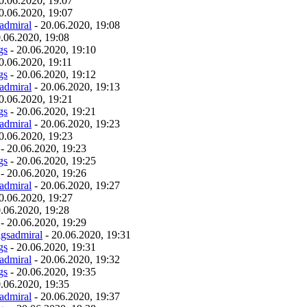
0.06.2020, 19:07
0.06.2020, 19:07
admiral
- 20.06.2020, 19:08
.06.2020, 19:08
gs
- 20.06.2020, 19:10
0.06.2020, 19:11
gs
- 20.06.2020, 19:12
admiral
- 20.06.2020, 19:13
0.06.2020, 19:21
gs
- 20.06.2020, 19:21
admiral
- 20.06.2020, 19:23
0.06.2020, 19:23
- 20.06.2020, 19:23
gs
- 20.06.2020, 19:25
- 20.06.2020, 19:26
admiral
- 20.06.2020, 19:27
0.06.2020, 19:27
.06.2020, 19:28
- 20.06.2020, 19:29
igsadmiral
- 20.06.2020, 19:31
gs
- 20.06.2020, 19:31
admiral
- 20.06.2020, 19:32
gs
- 20.06.2020, 19:35
.06.2020, 19:35
admiral
- 20.06.2020, 19:37