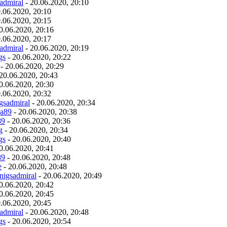
admiral
- 20.06.2020, 20:10
.06.2020, 20:10
.06.2020, 20:15
0.06.2020, 20:16
.06.2020, 20:17
admiral
- 20.06.2020, 20:19
gs
- 20.06.2020, 20:22
- 20.06.2020, 20:29
20.06.2020, 20:43
0.06.2020, 20:30
.06.2020, 20:32
gsadmiral
- 20.06.2020, 20:34
ja89
- 20.06.2020, 20:38
89
- 20.06.2020, 20:36
g
- 20.06.2020, 20:34
gs
- 20.06.2020, 20:40
0.06.2020, 20:41
89
- 20.06.2020, 20:48
e
- 20.06.2020, 20:48
nigsadmiral
- 20.06.2020, 20:49
0.06.2020, 20:42
0.06.2020, 20:45
.06.2020, 20:45
admiral
- 20.06.2020, 20:48
gs
- 20.06.2020, 20:54