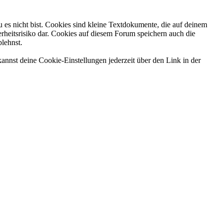
 es nicht bist. Cookies sind kleine Textdokumente, die auf deinem
rheitsrisiko dar. Cookies auf diesem Forum speichern auch die
blehnst.
annst deine Cookie-Einstellungen jederzeit über den Link in der