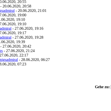
0.06.2020, 20:55
- 20.06.2020, 20:58
gsadmiral
- 20.06.2020, 21:01
7.06.2020, 19:00
.06.2020, 19:10
7.06.2020, 19:10
admiral
- 27.06.2020, 19:16
7.06.2020, 19:17
admiral
- 27.06.2020, 19:28
.06.2020, 19:39
- 27.06.2020, 20:42
gs
- 27.06.2020, 21:24
27.06.2020, 22:17
nigsadmiral
- 28.06.2020, 06:27
8.06.2020, 07:23
Gehe zu: