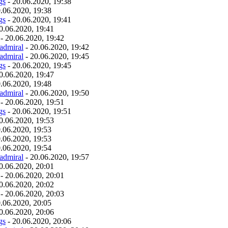
gs
- 20.06.2020, 19:38
.06.2020, 19:38
gs
- 20.06.2020, 19:41
0.06.2020, 19:41
- 20.06.2020, 19:42
admiral
- 20.06.2020, 19:42
admiral
- 20.06.2020, 19:45
gs
- 20.06.2020, 19:45
0.06.2020, 19:47
.06.2020, 19:48
admiral
- 20.06.2020, 19:50
- 20.06.2020, 19:51
gs
- 20.06.2020, 19:51
0.06.2020, 19:53
.06.2020, 19:53
.06.2020, 19:53
.06.2020, 19:54
admiral
- 20.06.2020, 19:57
0.06.2020, 20:01
- 20.06.2020, 20:01
0.06.2020, 20:02
- 20.06.2020, 20:03
.06.2020, 20:05
0.06.2020, 20:06
gs
- 20.06.2020, 20:06