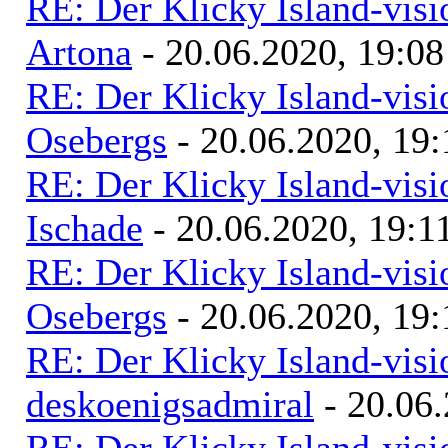
RE: Der Klicky Island-vis
Artona
- 20.06.2020, 19:08
RE: Der Klicky Island-vis
Osebergs
- 20.06.2020, 19:
RE: Der Klicky Island-vis
Ischade
- 20.06.2020, 19:1
RE: Der Klicky Island-vis
Osebergs
- 20.06.2020, 19:
RE: Der Klicky Island-vis
deskoenigsadmiral
- 20.06.