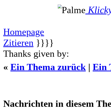
Klick
Homepage
Zitieren
}}}}
Thanks given by:
«
Ein Thema zurück
|
Ein
Nachrichten in diesem Th