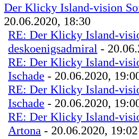
Der Klicky Island-vision S
20.06.2020, 18:30
RE: Der Klicky Island-vis
deskoenigsadmiral
- 20.06.
RE: Der Klicky Island-vis
Ischade
- 20.06.2020, 19:0
RE: Der Klicky Island-vis
Ischade
- 20.06.2020, 19:0
RE: Der Klicky Island-vis
Artona
- 20.06.2020, 19:02