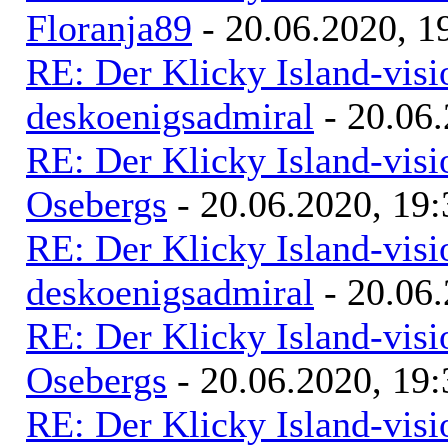
Floranja89
- 20.06.2020, 1
RE: Der Klicky Island-vis
deskoenigsadmiral
- 20.06.
RE: Der Klicky Island-vis
Osebergs
- 20.06.2020, 19:
RE: Der Klicky Island-vis
deskoenigsadmiral
- 20.06.
RE: Der Klicky Island-vis
Osebergs
- 20.06.2020, 19:
RE: Der Klicky Island-vis