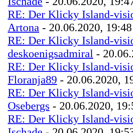
Ischade
- 20.06.2020, 19:4
RE: Der Klicky Island-vis
Artona
- 20.06.2020, 19:48
RE: Der Klicky Island-vis
deskoenigsadmiral
- 20.06.
RE: Der Klicky Island-vis
Floranja89
- 20.06.2020, 1
RE: Der Klicky Island-vis
Osebergs
- 20.06.2020, 19:
RE: Der Klicky Island-vis
Ischade
- 20.06.2020, 19:5