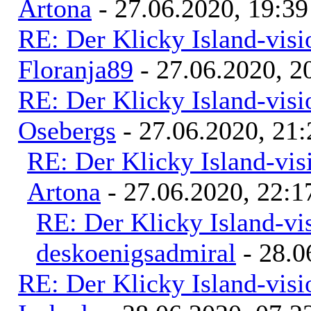
Artona
- 27.06.2020, 19:39
RE: Der Klicky Island-vis
Floranja89
- 27.06.2020, 2
RE: Der Klicky Island-vis
Osebergs
- 27.06.2020, 21:
RE: Der Klicky Island-vis
Artona
- 27.06.2020, 22:1
RE: Der Klicky Island-vi
deskoenigsadmiral
- 28.0
RE: Der Klicky Island-vis