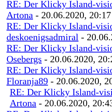
RE: Der Klicky Island-vis
Artona
- 20.06.2020, 20:17
RE: Der Klicky Island-vis
deskoenigsadmiral
- 20.06.
RE: Der Klicky Island-vis
Osebergs
- 20.06.2020, 20:
RE: Der Klicky Island-vis
Floranja89
- 20.06.2020, 2
RE: Der Klicky Island-vis
Artona
- 20.06.2020, 20:4