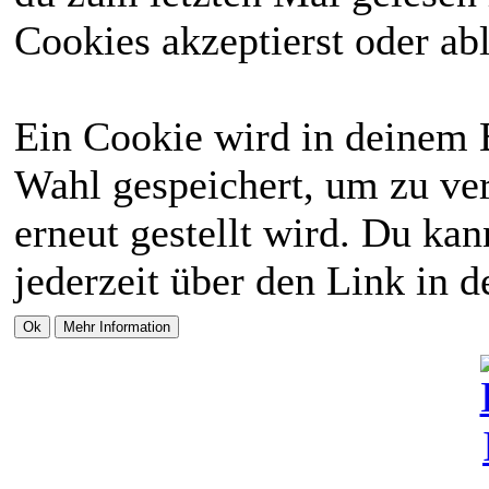
Cookies akzeptierst oder abl
Ein Cookie wird in deinem 
Wahl gespeichert, um zu ver
erneut gestellt wird. Du ka
jederzeit über den Link in d