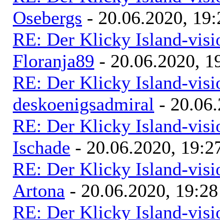
Osebergs
- 20.06.2020, 19:
RE: Der Klicky Island-vis
Floranja89
- 20.06.2020, 1
RE: Der Klicky Island-vis
deskoenigsadmiral
- 20.06.
RE: Der Klicky Island-vis
Ischade
- 20.06.2020, 19:2
RE: Der Klicky Island-vis
Artona
- 20.06.2020, 19:28
RE: Der Klicky Island-vis