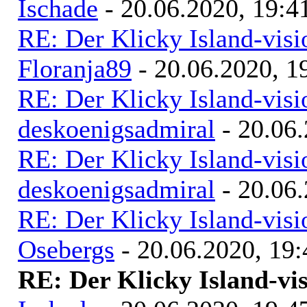
Ischade
- 20.06.2020, 19:4
RE: Der Klicky Island-vis
Floranja89
- 20.06.2020, 1
RE: Der Klicky Island-vis
deskoenigsadmiral
- 20.06.
RE: Der Klicky Island-vis
deskoenigsadmiral
- 20.06.
RE: Der Klicky Island-vis
Osebergs
- 20.06.2020, 19:
RE: Der Klicky Island-vi