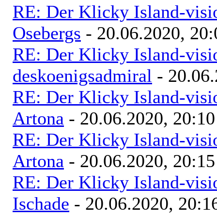
RE: Der Klicky Island-vis
Osebergs
- 20.06.2020, 20:
RE: Der Klicky Island-vis
deskoenigsadmiral
- 20.06.
RE: Der Klicky Island-vis
Artona
- 20.06.2020, 20:10
RE: Der Klicky Island-vis
Artona
- 20.06.2020, 20:15
RE: Der Klicky Island-vis
Ischade
- 20.06.2020, 20:1