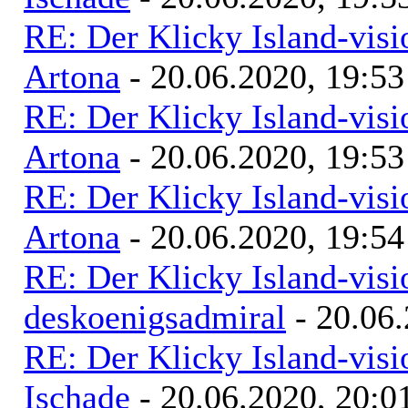
RE: Der Klicky Island-vis
Artona
- 20.06.2020, 19:53
RE: Der Klicky Island-vis
Artona
- 20.06.2020, 19:53
RE: Der Klicky Island-vis
Artona
- 20.06.2020, 19:54
RE: Der Klicky Island-vis
deskoenigsadmiral
- 20.06.
RE: Der Klicky Island-vis
Ischade
- 20.06.2020, 20:0