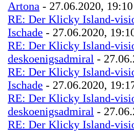
Artona
- 27.06.2020, 19:10
RE: Der Klicky Island-vis
Ischade
- 27.06.2020, 19:1
RE: Der Klicky Island-vis
deskoenigsadmiral
- 27.06.
RE: Der Klicky Island-vis
Ischade
- 27.06.2020, 19:1
RE: Der Klicky Island-vis
deskoenigsadmiral
- 27.06.
RE: Der Klicky Island-vis