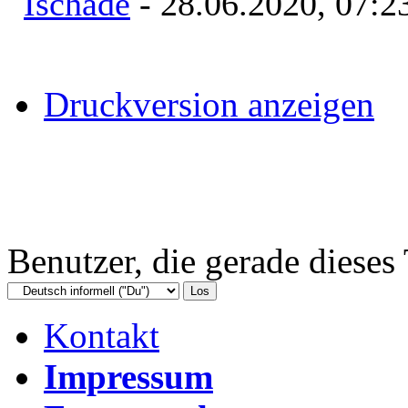
Ischade
- 28.06.2020, 07:2
Druckversion anzeigen
Benutzer, die gerade diese
Kontakt
Impressum