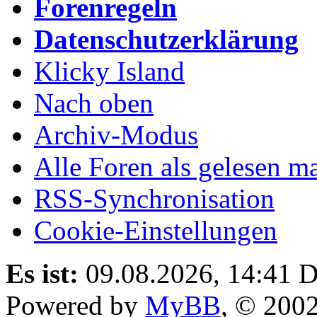
Forenregeln
Datenschutzerklärung
Klicky Island
Nach oben
Archiv-Modus
Alle Foren als gelesen m
RSS-Synchronisation
Cookie-Einstellungen
Es ist:
09.08.2026, 14:41
D
Powered by
MyBB
, © 200