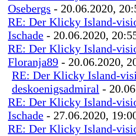
Osebergs
- 20.06.2020, 20:
RE: Der Klicky Island-vis
Ischade
- 20.06.2020, 20:5
RE: Der Klicky Island-vis
Floranja89
- 20.06.2020, 2
RE: Der Klicky Island-vis
deskoenigsadmiral
- 20.06
RE: Der Klicky Island-vis
Ischade
- 27.06.2020, 19:0
RE: Der Klicky Island-vis