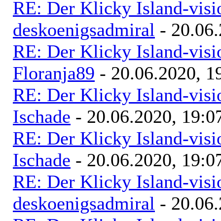
RE: Der Klicky Island-vis
deskoenigsadmiral
- 20.06.
RE: Der Klicky Island-vis
Floranja89
- 20.06.2020, 1
RE: Der Klicky Island-vis
Ischade
- 20.06.2020, 19:0
RE: Der Klicky Island-vis
Ischade
- 20.06.2020, 19:0
RE: Der Klicky Island-vis
deskoenigsadmiral
- 20.06.