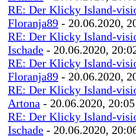
RE: Der Klicky Island-vis
Floranja89
- 20.06.2020, 2
RE: Der Klicky Island-vis
Ischade
- 20.06.2020, 20:0
RE: Der Klicky Island-vis
Floranja89
- 20.06.2020, 2
RE: Der Klicky Island-vis
Artona
- 20.06.2020, 20:05
RE: Der Klicky Island-vis
Ischade
- 20.06.2020, 20:0