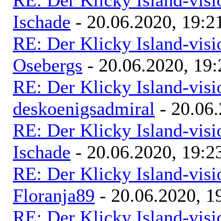
RE: Der Klicky Island-vis
Ischade
- 20.06.2020, 19:2
RE: Der Klicky Island-vis
Osebergs
- 20.06.2020, 19:
RE: Der Klicky Island-vis
deskoenigsadmiral
- 20.06.
RE: Der Klicky Island-vis
Ischade
- 20.06.2020, 19:2
RE: Der Klicky Island-vis
Floranja89
- 20.06.2020, 1
RE: Der Klicky Island-vis