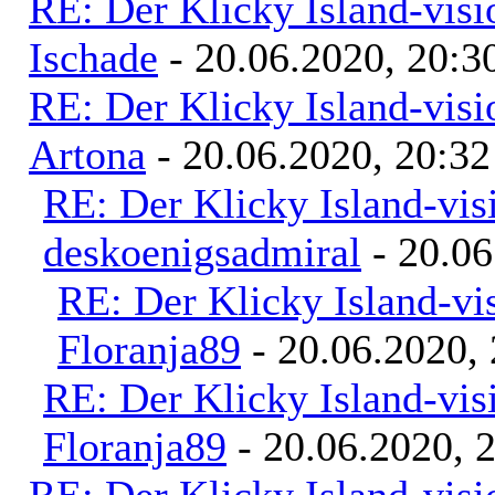
RE: Der Klicky Island-vis
Ischade
- 20.06.2020, 20:3
RE: Der Klicky Island-vis
Artona
- 20.06.2020, 20:32
RE: Der Klicky Island-vis
deskoenigsadmiral
- 20.06
RE: Der Klicky Island-vi
Floranja89
- 20.06.2020, 
RE: Der Klicky Island-vis
Floranja89
- 20.06.2020, 