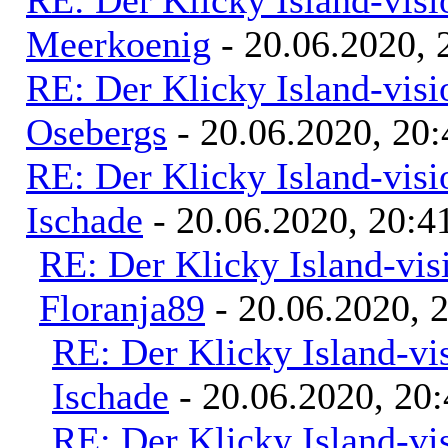
RE: Der Klicky Island-vis
Meerkoenig
- 20.06.2020, 
RE: Der Klicky Island-vis
Osebergs
- 20.06.2020, 20:
RE: Der Klicky Island-vis
Ischade
- 20.06.2020, 20:4
RE: Der Klicky Island-vis
Floranja89
- 20.06.2020, 
RE: Der Klicky Island-vi
Ischade
- 20.06.2020, 20
RE: Der Klicky Island-vi