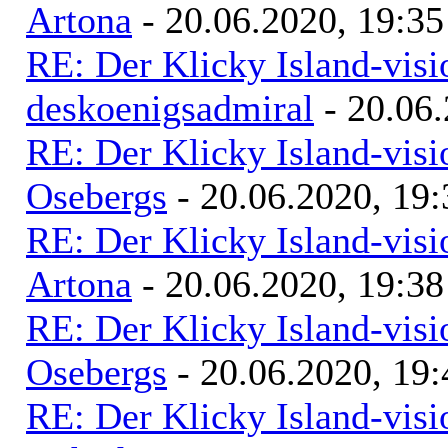
Artona
- 20.06.2020, 19:35
RE: Der Klicky Island-vis
deskoenigsadmiral
- 20.06.
RE: Der Klicky Island-vis
Osebergs
- 20.06.2020, 19:
RE: Der Klicky Island-vis
Artona
- 20.06.2020, 19:38
RE: Der Klicky Island-vis
Osebergs
- 20.06.2020, 19:
RE: Der Klicky Island-vis