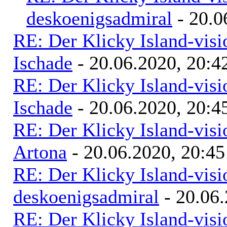
deskoenigsadmiral
- 20.0
RE: Der Klicky Island-vis
Ischade
- 20.06.2020, 20:4
RE: Der Klicky Island-vis
Ischade
- 20.06.2020, 20:4
RE: Der Klicky Island-vis
Artona
- 20.06.2020, 20:45
RE: Der Klicky Island-vis
deskoenigsadmiral
- 20.06.
RE: Der Klicky Island-vis