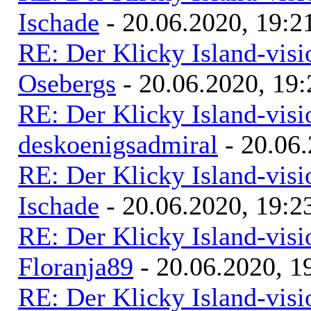
Ischade
- 20.06.2020, 19:2
RE: Der Klicky Island-vis
Osebergs
- 20.06.2020, 19:
RE: Der Klicky Island-vis
deskoenigsadmiral
- 20.06.
RE: Der Klicky Island-vis
Ischade
- 20.06.2020, 19:2
RE: Der Klicky Island-vis
Floranja89
- 20.06.2020, 1
RE: Der Klicky Island-vis