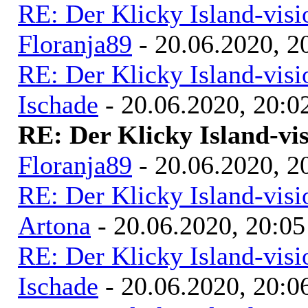
RE: Der Klicky Island-vis
Floranja89
- 20.06.2020, 2
RE: Der Klicky Island-vis
Ischade
- 20.06.2020, 20:0
RE: Der Klicky Island-vi
Floranja89
- 20.06.2020, 2
RE: Der Klicky Island-vis
Artona
- 20.06.2020, 20:05
RE: Der Klicky Island-vis
Ischade
- 20.06.2020, 20:0