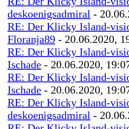
RE: Der Klicky Island-vis
deskoenigsadmiral
- 20.06.
RE: Der Klicky Island-vis
Floranja89
- 20.06.2020, 1
RE: Der Klicky Island-vis
Ischade
- 20.06.2020, 19:0
RE: Der Klicky Island-vis
Ischade
- 20.06.2020, 19:0
RE: Der Klicky Island-vis
deskoenigsadmiral
- 20.06.
RE: Der Klicky Island-vis