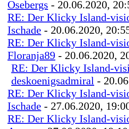
Osebergs
- 20.06.2020, 20:
RE: Der Klicky Island-vis
Ischade
- 20.06.2020, 20:5
RE: Der Klicky Island-vis
Floranja89
- 20.06.2020, 2
RE: Der Klicky Island-vis
deskoenigsadmiral
- 20.06
RE: Der Klicky Island-vis
Ischade
- 27.06.2020, 19:0
RE: Der Klicky Island-vis