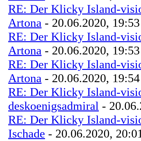
RE: Der Klicky Island-vis
Artona
- 20.06.2020, 19:53
RE: Der Klicky Island-vis
Artona
- 20.06.2020, 19:53
RE: Der Klicky Island-vis
Artona
- 20.06.2020, 19:54
RE: Der Klicky Island-vis
deskoenigsadmiral
- 20.06.
RE: Der Klicky Island-vis
Ischade
- 20.06.2020, 20:0