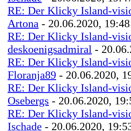
RE: Der Klicky Island-vis
Artona
- 20.06.2020, 19:48
RE: Der Klicky Island-vis
deskoenigsadmiral
- 20.06.
RE: Der Klicky Island-vis
Floranja89
- 20.06.2020, 1
RE: Der Klicky Island-vis
Osebergs
- 20.06.2020, 19:
RE: Der Klicky Island-vis
Ischade
- 20.06.2020, 19:5