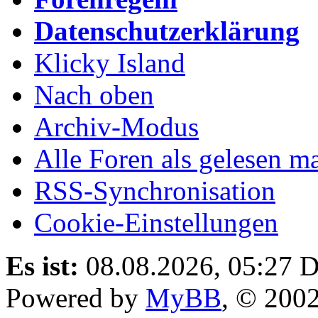
Datenschutzerklärung
Klicky Island
Nach oben
Archiv-Modus
Alle Foren als gelesen m
RSS-Synchronisation
Cookie-Einstellungen
Es ist:
08.08.2026, 05:27
D
Powered by
MyBB
, © 200