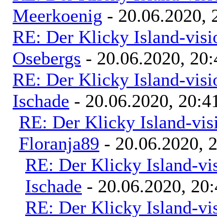
Meerkoenig
- 20.06.2020, 
RE: Der Klicky Island-vis
Osebergs
- 20.06.2020, 20:
RE: Der Klicky Island-vis
Ischade
- 20.06.2020, 20:4
RE: Der Klicky Island-vis
Floranja89
- 20.06.2020, 
RE: Der Klicky Island-vi
Ischade
- 20.06.2020, 20
RE: Der Klicky Island-vi