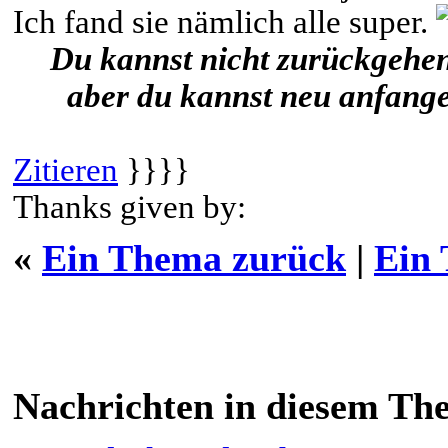
Ich fand sie nämlich alle super.
Du kannst nicht zurückgehe
aber du kannst neu anfang
Zitieren
}}}}
Thanks given by:
«
Ein Thema zurück
|
Ein
Nachrichten in diesem Th