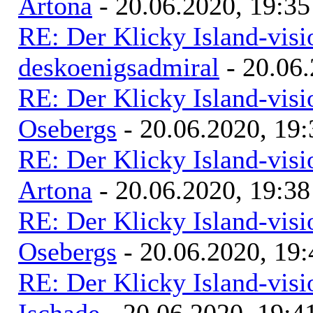
Artona
- 20.06.2020, 19:35
RE: Der Klicky Island-vis
deskoenigsadmiral
- 20.06.
RE: Der Klicky Island-vis
Osebergs
- 20.06.2020, 19:
RE: Der Klicky Island-vis
Artona
- 20.06.2020, 19:38
RE: Der Klicky Island-vis
Osebergs
- 20.06.2020, 19:
RE: Der Klicky Island-vis