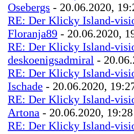
Osebergs
- 20.06.2020, 19:
RE: Der Klicky Island-vis
Floranja89
- 20.06.2020, 1
RE: Der Klicky Island-vis
deskoenigsadmiral
- 20.06.
RE: Der Klicky Island-vis
Ischade
- 20.06.2020, 19:2
RE: Der Klicky Island-vis
Artona
- 20.06.2020, 19:28
RE: Der Klicky Island-vis