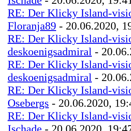
Ischade
- 20.06.2020, 19:4
RE: Der Klicky Island-vis
Floranja89
- 20.06.2020, 1
RE: Der Klicky Island-vis
deskoenigsadmiral
- 20.06.
RE: Der Klicky Island-vis
deskoenigsadmiral
- 20.06.
RE: Der Klicky Island-vis
Osebergs
- 20.06.2020, 19:
RE: Der Klicky Island-vis
Ischade
- 20.06.2020, 19:4