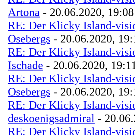
Artona
- 20.06.2020, 19:08
RE: Der Klicky Island-vis
Osebergs
- 20.06.2020, 19:
RE: Der Klicky Island-vis
Ischade
- 20.06.2020, 19:1
RE: Der Klicky Island-vis
Osebergs
- 20.06.2020, 19:
RE: Der Klicky Island-vis
deskoenigsadmiral
- 20.06.
RE: Der Klicky Island-vis