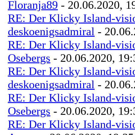
Floranja89
- 20.06.2020, 1
RE: Der Klicky Island-vis
deskoenigsadmiral
- 20.06.
RE: Der Klicky Island-vis
Osebergs
- 20.06.2020, 19:
RE: Der Klicky Island-vis
deskoenigsadmiral
- 20.06.
RE: Der Klicky Island-vis
Osebergs
- 20.06.2020, 19:
RE: Der Klicky Island-vis