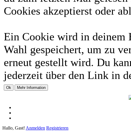
Cookies akzeptierst oder abl
Ein Cookie wird in deinem 
Wahl gespeichert, um zu ver
erneut gestellt wird. Du ka
jederzeit über den Link in d
Hallo, Gast!
Anmelden
Registrieren