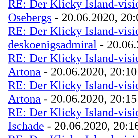
RE: Der Klicky Island-vis
Osebergs
- 20.06.2020, 20:
RE: Der Klicky Island-vis
deskoenigsadmiral
- 20.06.
RE: Der Klicky Island-vis
Artona
- 20.06.2020, 20:10
RE: Der Klicky Island-vis
Artona
- 20.06.2020, 20:15
RE: Der Klicky Island-vis
Ischade
- 20.06.2020, 20:1