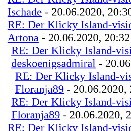
Ischade
- 20.06.2020, 20:3
RE: Der Klicky Island-vis
Artona
- 20.06.2020, 20:32
RE: Der Klicky Island-vis
deskoenigsadmiral
- 20.06
RE: Der Klicky Island-vi
Floranja89
- 20.06.2020, 
RE: Der Klicky Island-vis
Floranja89
- 20.06.2020, 
RE: Der Klicky Island-vis