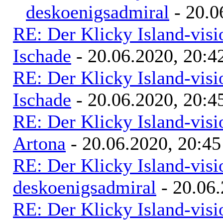
deskoenigsadmiral
- 20.0
RE: Der Klicky Island-vis
Ischade
- 20.06.2020, 20:4
RE: Der Klicky Island-vis
Ischade
- 20.06.2020, 20:4
RE: Der Klicky Island-vis
Artona
- 20.06.2020, 20:45
RE: Der Klicky Island-vis
deskoenigsadmiral
- 20.06.
RE: Der Klicky Island-vis