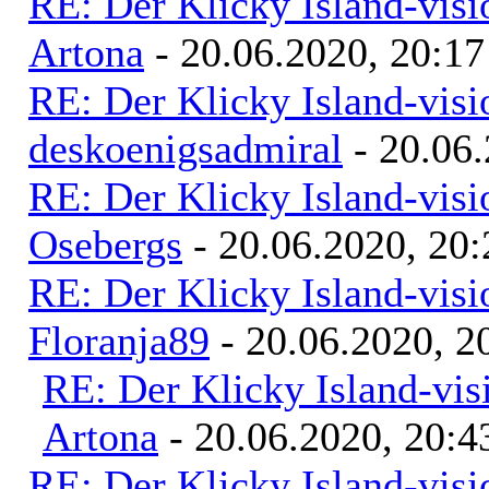
RE: Der Klicky Island-vis
Artona
- 20.06.2020, 20:17
RE: Der Klicky Island-vis
deskoenigsadmiral
- 20.06.
RE: Der Klicky Island-vis
Osebergs
- 20.06.2020, 20:
RE: Der Klicky Island-vis
Floranja89
- 20.06.2020, 2
RE: Der Klicky Island-vis
Artona
- 20.06.2020, 20:4
RE: Der Klicky Island-vis