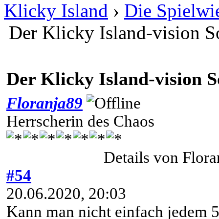
Klicky Island
›
Die Spielwi
Der Klicky Island-vision 
Der Klicky Island-vision 
Floranja89
Herrscherin des Chaos
Details von Flor
#54
20.06.2020, 20:03
Kann man nicht einfach jedem 