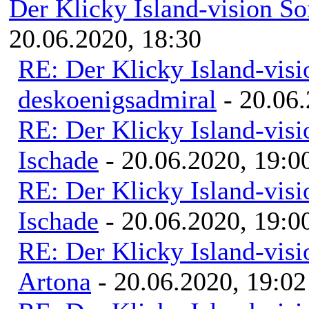
Der Klicky Island-vision S
20.06.2020, 18:30
RE: Der Klicky Island-vis
deskoenigsadmiral
- 20.06.
RE: Der Klicky Island-vis
Ischade
- 20.06.2020, 19:0
RE: Der Klicky Island-vis
Ischade
- 20.06.2020, 19:0
RE: Der Klicky Island-vis
Artona
- 20.06.2020, 19:02