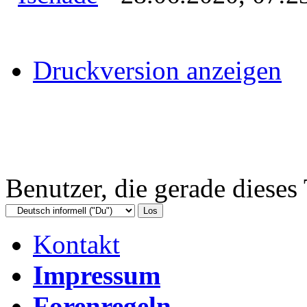
Druckversion anzeigen
Benutzer, die gerade diese
Kontakt
Impressum
Forenregeln