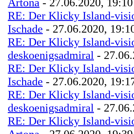
Artona
- 27.06.2020, 19:10
RE: Der Klicky Island-vis
Ischade
- 27.06.2020, 19:1
RE: Der Klicky Island-vis
deskoenigsadmiral
- 27.06.
RE: Der Klicky Island-vis
Ischade
- 27.06.2020, 19:1
RE: Der Klicky Island-vis
deskoenigsadmiral
- 27.06.
RE: Der Klicky Island-vis