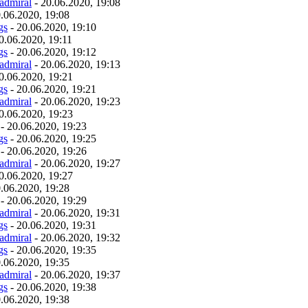
admiral
- 20.06.2020, 19:08
.06.2020, 19:08
gs
- 20.06.2020, 19:10
0.06.2020, 19:11
gs
- 20.06.2020, 19:12
admiral
- 20.06.2020, 19:13
0.06.2020, 19:21
gs
- 20.06.2020, 19:21
admiral
- 20.06.2020, 19:23
0.06.2020, 19:23
- 20.06.2020, 19:23
gs
- 20.06.2020, 19:25
- 20.06.2020, 19:26
admiral
- 20.06.2020, 19:27
0.06.2020, 19:27
.06.2020, 19:28
- 20.06.2020, 19:29
admiral
- 20.06.2020, 19:31
gs
- 20.06.2020, 19:31
admiral
- 20.06.2020, 19:32
gs
- 20.06.2020, 19:35
.06.2020, 19:35
admiral
- 20.06.2020, 19:37
gs
- 20.06.2020, 19:38
.06.2020, 19:38