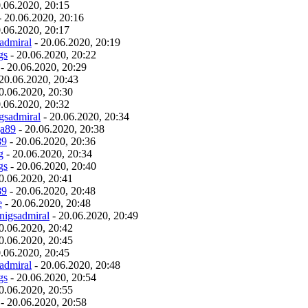
.06.2020, 20:15
 20.06.2020, 20:16
.06.2020, 20:17
admiral
- 20.06.2020, 20:19
gs
- 20.06.2020, 20:22
- 20.06.2020, 20:29
20.06.2020, 20:43
0.06.2020, 20:30
.06.2020, 20:32
gsadmiral
- 20.06.2020, 20:34
ja89
- 20.06.2020, 20:38
89
- 20.06.2020, 20:36
g
- 20.06.2020, 20:34
gs
- 20.06.2020, 20:40
0.06.2020, 20:41
89
- 20.06.2020, 20:48
e
- 20.06.2020, 20:48
nigsadmiral
- 20.06.2020, 20:49
0.06.2020, 20:42
0.06.2020, 20:45
.06.2020, 20:45
admiral
- 20.06.2020, 20:48
gs
- 20.06.2020, 20:54
0.06.2020, 20:55
- 20.06.2020, 20:58