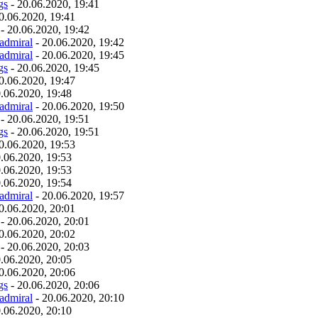
gs
- 20.06.2020, 19:41
0.06.2020, 19:41
- 20.06.2020, 19:42
admiral
- 20.06.2020, 19:42
admiral
- 20.06.2020, 19:45
gs
- 20.06.2020, 19:45
0.06.2020, 19:47
.06.2020, 19:48
admiral
- 20.06.2020, 19:50
- 20.06.2020, 19:51
gs
- 20.06.2020, 19:51
0.06.2020, 19:53
.06.2020, 19:53
.06.2020, 19:53
.06.2020, 19:54
admiral
- 20.06.2020, 19:57
0.06.2020, 20:01
- 20.06.2020, 20:01
0.06.2020, 20:02
- 20.06.2020, 20:03
.06.2020, 20:05
0.06.2020, 20:06
gs
- 20.06.2020, 20:06
admiral
- 20.06.2020, 20:10
.06.2020, 20:10