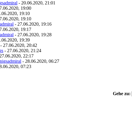
gsadmiral
- 20.06.2020, 21:01
7.06.2020, 19:00
.06.2020, 19:10
7.06.2020, 19:10
admiral
- 27.06.2020, 19:16
7.06.2020, 19:17
admiral
- 27.06.2020, 19:28
.06.2020, 19:39
- 27.06.2020, 20:42
gs
- 27.06.2020, 21:24
27.06.2020, 22:17
nigsadmiral
- 28.06.2020, 06:27
8.06.2020, 07:23
Gehe zu: