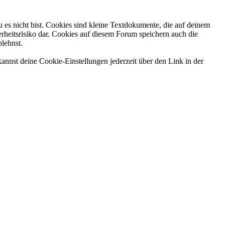
 es nicht bist. Cookies sind kleine Textdokumente, die auf deinem
rheitsrisiko dar. Cookies auf diesem Forum speichern auch die
blehnst.
annst deine Cookie-Einstellungen jederzeit über den Link in der