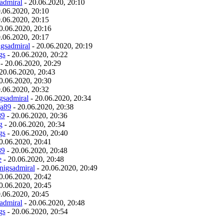
admiral
- 20.06.2020, 20:10
.06.2020, 20:10
.06.2020, 20:15
0.06.2020, 20:16
.06.2020, 20:17
igsadmiral
- 20.06.2020, 20:19
gs
- 20.06.2020, 20:22
- 20.06.2020, 20:29
20.06.2020, 20:43
0.06.2020, 20:30
.06.2020, 20:32
gsadmiral
- 20.06.2020, 20:34
ja89
- 20.06.2020, 20:38
89
- 20.06.2020, 20:36
g
- 20.06.2020, 20:34
gs
- 20.06.2020, 20:40
0.06.2020, 20:41
89
- 20.06.2020, 20:48
e
- 20.06.2020, 20:48
nigsadmiral
- 20.06.2020, 20:49
0.06.2020, 20:42
0.06.2020, 20:45
.06.2020, 20:45
admiral
- 20.06.2020, 20:48
gs
- 20.06.2020, 20:54