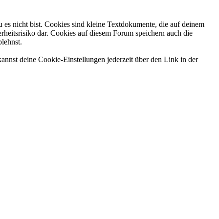
 es nicht bist. Cookies sind kleine Textdokumente, die auf deinem
rheitsrisiko dar. Cookies auf diesem Forum speichern auch die
blehnst.
annst deine Cookie-Einstellungen jederzeit über den Link in der