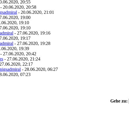
0.06.2020, 20:55
- 20.06.2020, 20:58
gsadmiral
- 20.06.2020, 21:01
7.06.2020, 19:00
.06.2020, 19:10
7.06.2020, 19:10
admiral
- 27.06.2020, 19:16
7.06.2020, 19:17
admiral
- 27.06.2020, 19:28
.06.2020, 19:39
- 27.06.2020, 20:42
gs
- 27.06.2020, 21:24
27.06.2020, 22:17
nigsadmiral
- 28.06.2020, 06:27
8.06.2020, 07:23
Gehe zu: