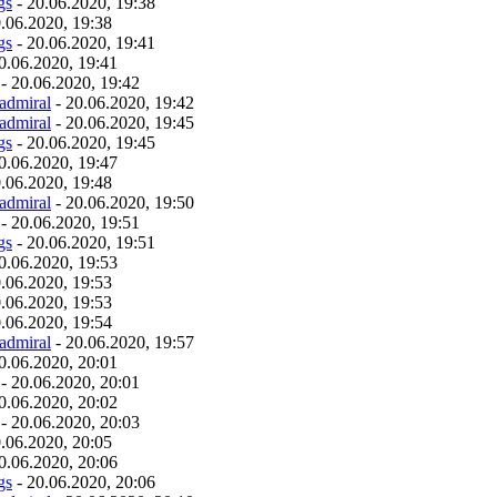
gs
- 20.06.2020, 19:38
.06.2020, 19:38
gs
- 20.06.2020, 19:41
0.06.2020, 19:41
- 20.06.2020, 19:42
admiral
- 20.06.2020, 19:42
admiral
- 20.06.2020, 19:45
gs
- 20.06.2020, 19:45
0.06.2020, 19:47
.06.2020, 19:48
admiral
- 20.06.2020, 19:50
- 20.06.2020, 19:51
gs
- 20.06.2020, 19:51
0.06.2020, 19:53
.06.2020, 19:53
.06.2020, 19:53
.06.2020, 19:54
admiral
- 20.06.2020, 19:57
0.06.2020, 20:01
- 20.06.2020, 20:01
0.06.2020, 20:02
- 20.06.2020, 20:03
.06.2020, 20:05
0.06.2020, 20:06
gs
- 20.06.2020, 20:06