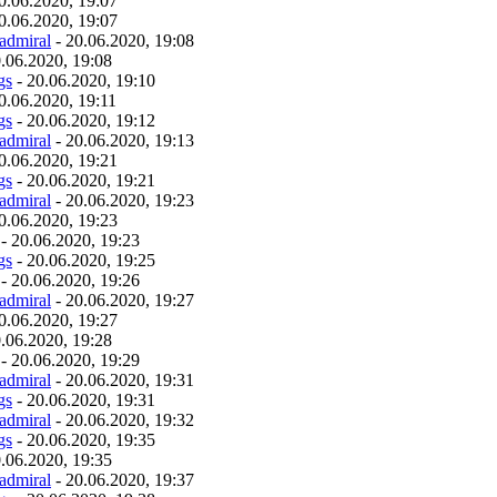
0.06.2020, 19:07
0.06.2020, 19:07
admiral
- 20.06.2020, 19:08
.06.2020, 19:08
gs
- 20.06.2020, 19:10
0.06.2020, 19:11
gs
- 20.06.2020, 19:12
admiral
- 20.06.2020, 19:13
0.06.2020, 19:21
gs
- 20.06.2020, 19:21
admiral
- 20.06.2020, 19:23
0.06.2020, 19:23
- 20.06.2020, 19:23
gs
- 20.06.2020, 19:25
- 20.06.2020, 19:26
admiral
- 20.06.2020, 19:27
0.06.2020, 19:27
.06.2020, 19:28
- 20.06.2020, 19:29
admiral
- 20.06.2020, 19:31
gs
- 20.06.2020, 19:31
admiral
- 20.06.2020, 19:32
gs
- 20.06.2020, 19:35
.06.2020, 19:35
admiral
- 20.06.2020, 19:37