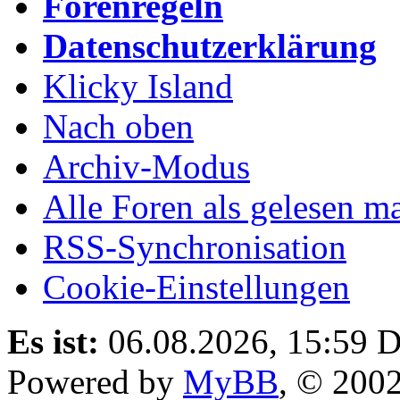
Forenregeln
Datenschutzerklärung
Klicky Island
Nach oben
Archiv-Modus
Alle Foren als gelesen m
RSS-Synchronisation
Cookie-Einstellungen
Es ist:
06.08.2026, 15:59
D
Powered by
MyBB
, © 200