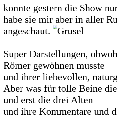
konnte gestern die Show nur
habe sie mir aber in aller 
angeschaut.
Super Darstellungen, obwohl
Römer gewöhnen musste
und ihrer liebevollen, natu
Aber was für tolle Beine di
und erst die drei Alten
und ihre Kommentare und di