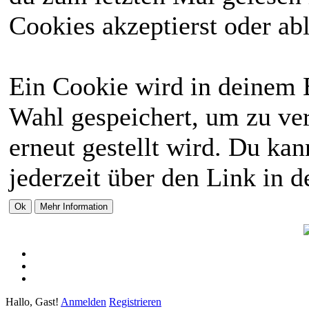
Cookies akzeptierst oder abl
Ein Cookie wird in deinem 
Wahl gespeichert, um zu ver
erneut gestellt wird. Du ka
jederzeit über den Link in d
Hallo, Gast!
Anmelden
Registrieren