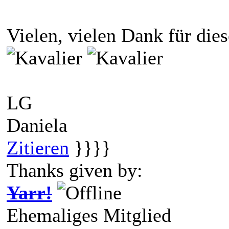
Vielen, vielen Dank für die
LG
Daniela
Zitieren
}}}}
Thanks given by:
Yarr!
Ehemaliges Mitglied