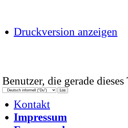
Druckversion anzeigen
Benutzer, die gerade diese
Kontakt
Impressum