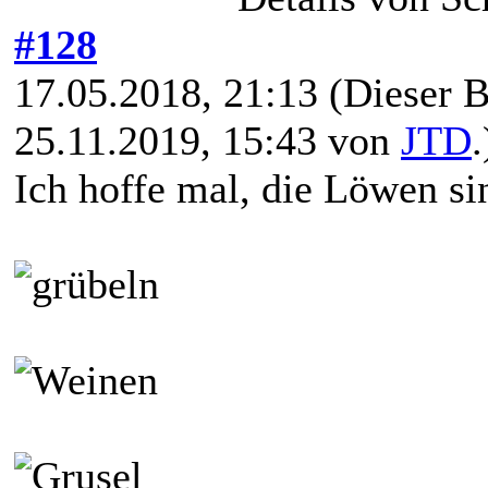
#128
17.05.2018, 21:13
(Dieser B
25.11.2019, 15:43 von
JTD
.
Ich hoffe mal, die Löwen sin