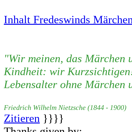
Inhalt Fredeswinds Märchen
"Wir meinen, das Märchen u
Kindheit: wir Kurzsichtigen
Lebensalter ohne Märchen u
Friedrich Wilhelm Nietzsche (1844 - 1900)
Zitieren
}}}}
Thanks given by: