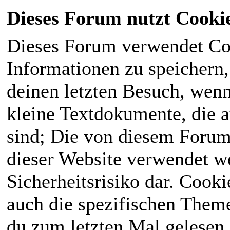
Dieses Forum nutzt Cooki
Dieses Forum verwendet Co
Informationen zu speichern, 
deinen letzten Besuch, wenn 
kleine Textdokumente, die 
sind; Die von diesem Forum
dieser Website verwendet we
Sicherheitsrisiko dar. Cook
auch die spezifischen Theme
du zum letzten Mal gelesen h